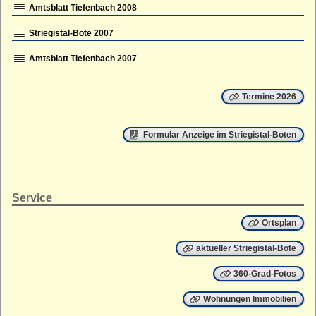
Amtsblatt Tiefenbach 2008
Striegistal-Bote 2007
Amtsblatt Tiefenbach 2007
Termine 2026
Formular Anzeige im Striegistal-Boten
Service
Ortsplan
aktueller Striegistal-Bote
360-Grad-Fotos
Wohnungen Immobilien