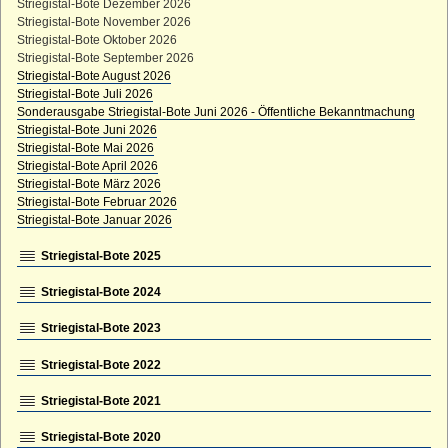
Striegistal-Bote Dezember 2026
Striegistal-Bote November 2026
Striegistal-Bote Oktober 2026
Striegistal-Bote September 2026
Striegistal-Bote August 2026
Striegistal-Bote Juli 2026
Sonderausgabe Striegistal-Bote Juni 2026 - Öffentliche Bekanntmachung
Striegistal-Bote Juni 2026
Striegistal-Bote Mai 2026
Striegistal-Bote April 2026
Striegistal-Bote März 2026
Striegistal-Bote Februar 2026
Striegistal-Bote Januar 2026
Striegistal-Bote 2025
Striegistal-Bote 2024
Striegistal-Bote 2023
Striegistal-Bote 2022
Striegistal-Bote 2021
Striegistal-Bote 2020