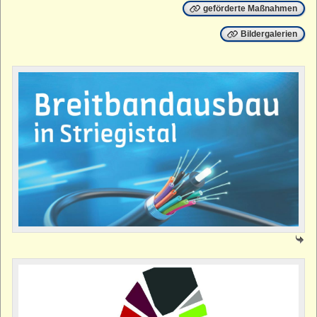
geförderte Maßnahmen
Bildergalerien