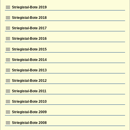
Striegistal-Bote 2019
Striegistal-Bote 2018
Striegistal-Bote 2017
Striegistal-Bote 2016
Striegistal-Bote 2015
Striegistal-Bote 2014
Striegistal-Bote 2013
Striegistal-Bote 2012
Striegistal-Bote 2011
Striegistal-Bote 2010
Striegistal-Bote 2009
Striegistal-Bote 2008