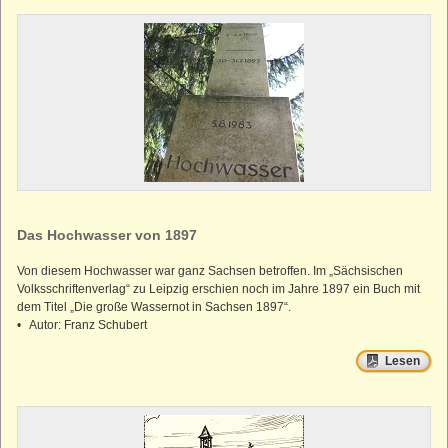
Das Hochwasser von 1897
Von diesem Hochwasser war ganz Sachsen betroffen. Im „Sächsischen
Volksschriftenverlag“ zu Leipzig erschien noch im Jahre 1897 ein Buch mit
dem Titel „Die große Wassernot in Sachsen 1897“.
• Autor: Franz Schubert
Lesen