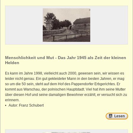
Menschlichkeit und Mut - Das Jahr 1945 als Zeit der kleinen
Helden
Es kann im Jahre 1998, vielleicht auch 2000, gewesen sein, wir wissen es
leider nicht genau. Ein gut gekleideter Mann in den besten Jahren, er mag
so um die 50 sein, steht auf dem Hof des Pappendorfer Erbgerichtes. Er
kommt aus Warschau, der polnischen Hauptstadt. Viel hat ihm seine Mutter
über diesen Hof und seine damaligen Bewohner erzählt, er versucht sich zu
erinnern.
• Autor: Franz Schubert
Lesen