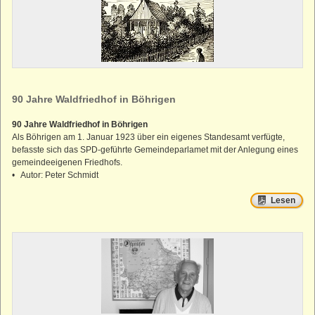
90 Jahre Waldfriedhof in Böhrigen
90 Jahre Waldfriedhof in Böhrigen
Als Böhrigen am 1. Januar 1923 über ein eigenes Standesamt verfügte,
befasste sich das SPD-geführte Gemeindeparlamet mit der Anlegung eines
gemeindeeigenen Friedhofs.
• Autor: Peter Schmidt
Lesen