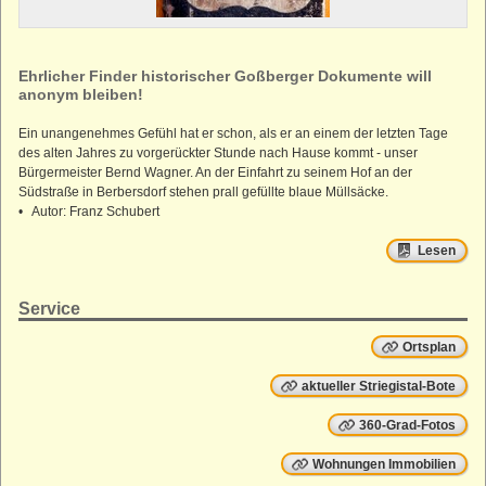
Ehrlicher Finder historischer Goßberger Dokumente will
anonym bleiben!
Ein unangenehmes Gefühl hat er schon, als er an einem der letzten Tage
des alten Jahres zu vorgerückter Stunde nach Hause kommt - unser
Bürgermeister Bernd Wagner. An der Einfahrt zu seinem Hof an der
Südstraße in Berbersdorf stehen prall gefüllte blaue Müllsäcke.
• Autor: Franz Schubert
Lesen
Service
Ortsplan
aktueller Striegistal-Bote
360-Grad-Fotos
Wohnungen Immobilien