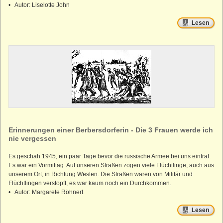
• Autor: Liselotte John
Lesen
Erinnerungen einer Berbersdorferin - Die 3 Frauen werde ich
nie vergessen
Es geschah 1945, ein paar Tage bevor die russische Armee bei uns eintraf.
Es war ein Vormittag. Auf unseren Straßen zogen viele Flüchtlinge, auch aus
unserem Ort, in Richtung Westen. Die Straßen waren von Militär und
Flüchtlingen verstopft, es war kaum noch ein Durchkommen.
• Autor: Margarete Röhnert
Lesen