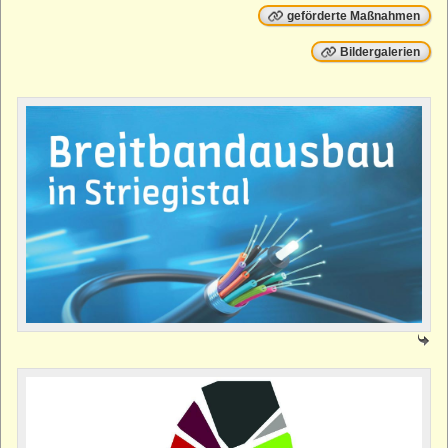
geförderte Maßnahmen
Bildergalerien