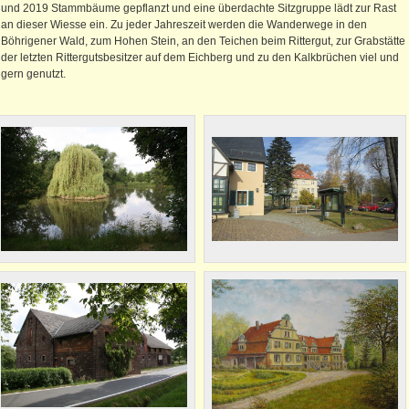
und 2019 Stammbäume gepflanzt und eine überdachte Sitzgruppe lädt zur Rast
an dieser Wiesse ein. Zu jeder Jahreszeit werden die Wanderwege in den
Böhrigener Wald, zum Hohen Stein, an den Teichen beim Rittergut, zur Grabstätte
der letzten Rittergutsbesitzer auf dem Eichberg und zu den Kalkbrüchen viel und
gern genutzt.