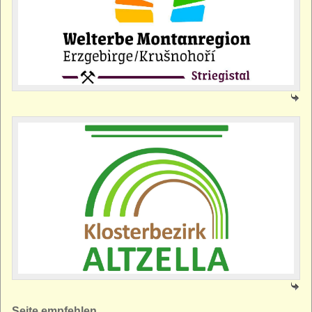
Seite empfehlen