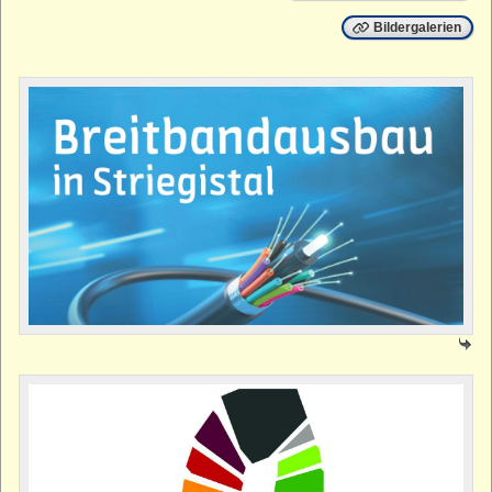
Bildergalerien