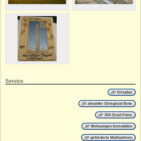
Service
Ortsplan
aktueller Striegistal-Bote
360-Grad-Fotos
Wohnungen Immobilien
geförderte Maßnahmen