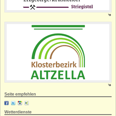
Seite empfehlen
Wetterdienste