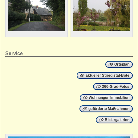
Service
Ortsplan
aktueller Striegistal-Bote
360-Grad-Fotos
Wohnungen Immobilien
geförderte Maßnahmen
Bildergalerien