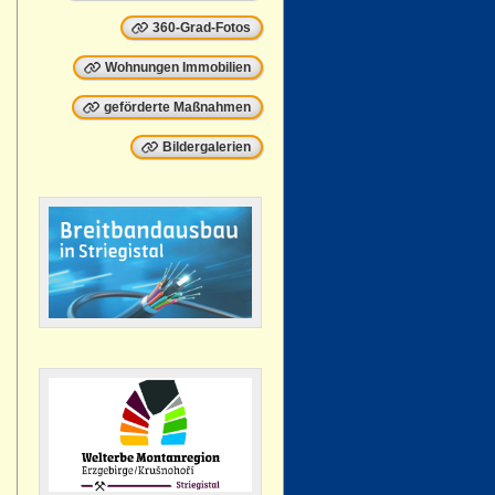
360-Grad-Fotos
Wohnungen Immobilien
geförderte Maßnahmen
Bildergalerien