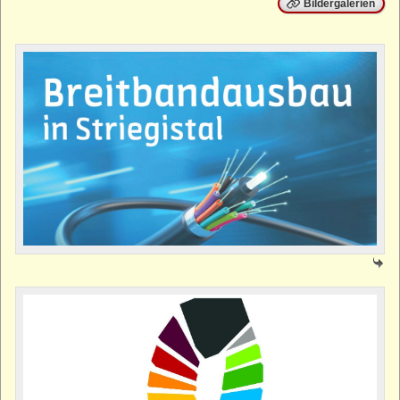
Bildergalerien