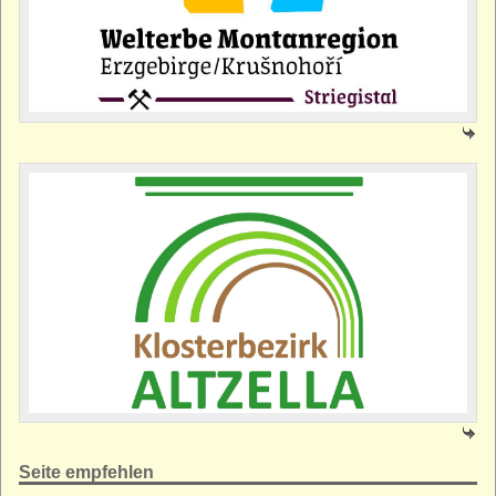
Seite empfehlen