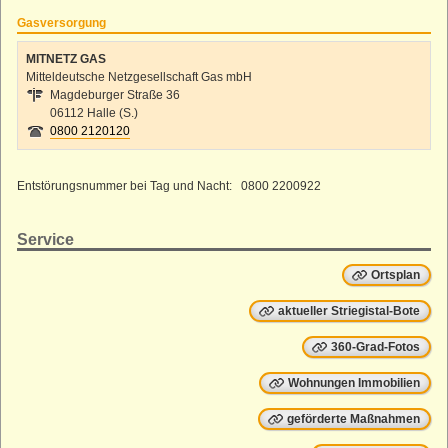
Gasversorgung
MITNETZ GAS
Mitteldeutsche Netzgesellschaft Gas mbH
Magdeburger Straße 36
06112 Halle (S.)
0800 2120120
Entstörungsnummer bei Tag und Nacht: 0800 2200922
Service
Ortsplan
aktueller Striegistal-Bote
360-Grad-Fotos
Wohnungen Immobilien
geförderte Maßnahmen