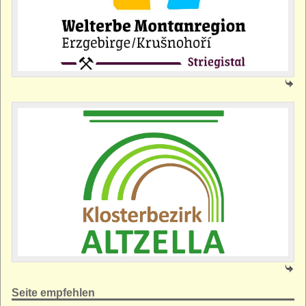
Seite empfehlen