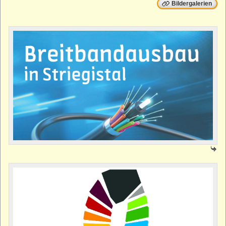
Bildergalerien