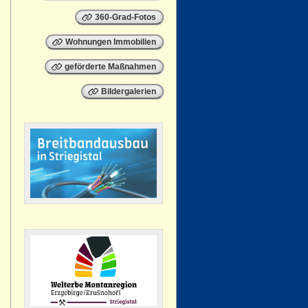
360-Grad-Fotos
Wohnungen Immobilien
geförderte Maßnahmen
Bildergalerien