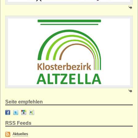
Seite empfehlen
RSS Feeds
Aktuelles