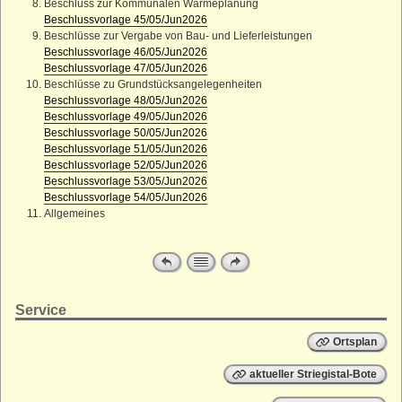
Beschluss zur Kommunalen Wärmeplanung
Beschlussvorlage 45/05/Jun2026
Beschlüsse zur Vergabe von Bau- und Lieferleistungen
Beschlussvorlage 46/05/Jun2026
Beschlussvorlage 47/05/Jun2026
Beschlüsse zu Grundstücksangelegenheiten
Beschlussvorlage 48/05/Jun2026
Beschlussvorlage 49/05/Jun2026
Beschlussvorlage 50/05/Jun2026
Beschlussvorlage 51/05/Jun2026
Beschlussvorlage 52/05/Jun2026
Beschlussvorlage 53/05/Jun2026
Beschlussvorlage 54/05/Jun2026​​​​​​​
Allgemeines
Service
Ortsplan
aktueller Striegistal-Bote