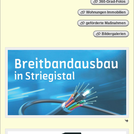
360-Grad-Fotos
Wohnungen Immobilien
geförderte Maßnahmen
Bildergalerien