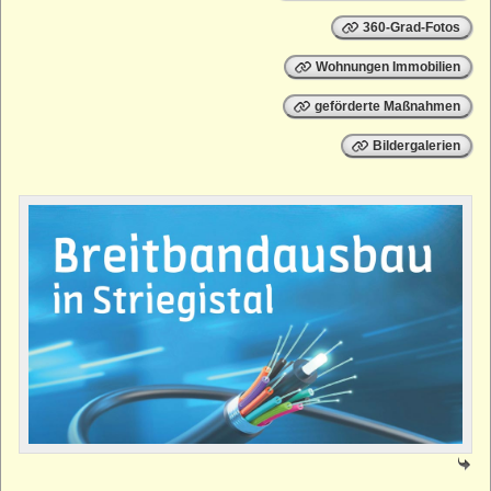
360-Grad-Fotos
Wohnungen Immobilien
geförderte Maßnahmen
Bildergalerien