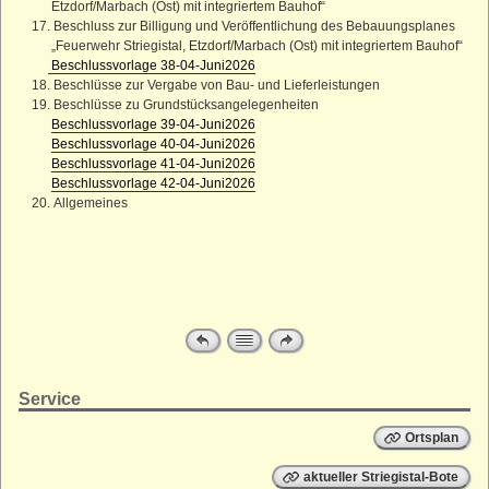
Etzdorf/Marbach (Ost) mit integriertem Bauhof“
17. Beschluss zur Billigung und Veröffentlichung des Bebauungsplanes
„Feuerwehr Striegistal, Etzdorf/Marbach (Ost) mit integriertem Bauhof“
Beschlussvorlage 38-04-Juni2026
18. Beschlüsse zur Vergabe von Bau- und Lieferleistungen
19. Beschlüsse zu Grundstücksangelegenheiten
Beschlussvorlage 39-04-Juni2026
Beschlussvorlage 40-04-Juni2026
Beschlussvorlage 41-04-Juni2026
Beschlussvorlage 42-04-Juni2026
20. Allgemeines
Service
Ortsplan
aktueller Striegistal-Bote