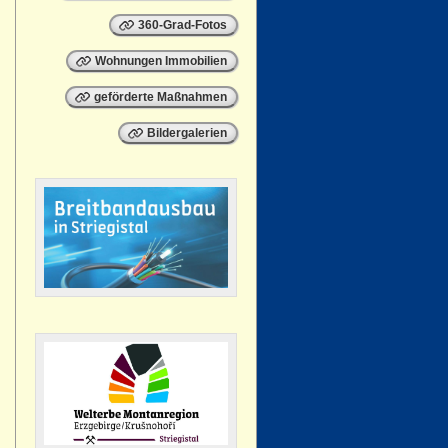
360-Grad-Fotos
Wohnungen Immobilien
geförderte Maßnahmen
Bildergalerien