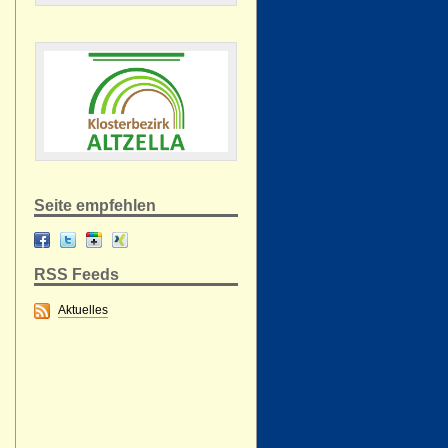
Seite empfehlen
RSS Feeds
Aktuelles