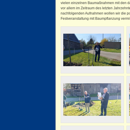
vielen einzelnen Baumaßnahmen mit den d
vor allem im Zeitraum des letzten Jahrzehn
nachfolgenden Aufnahmen wollen wir die po
Festveranstaltung mit Baumpflanzung vermit