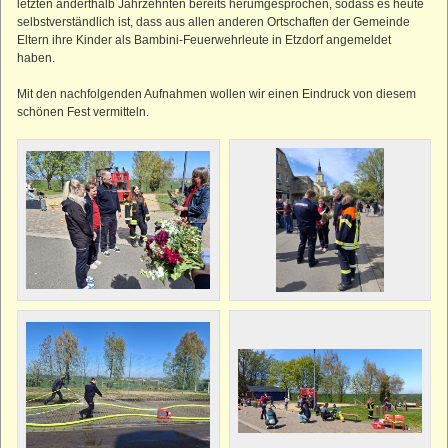
letzten anderthalb Jahrzehnten bereits herumgesprochen, sodass es heute
selbstverständlich ist, dass aus allen anderen Ortschaften der Gemeinde
Eltern ihre Kinder als Bambini-Feuerwehrleute in Etzdorf angemeldet
haben.
Mit den nachfolgenden Aufnahmen wollen wir einen Eindruck von diesem
schönen Fest vermitteln.