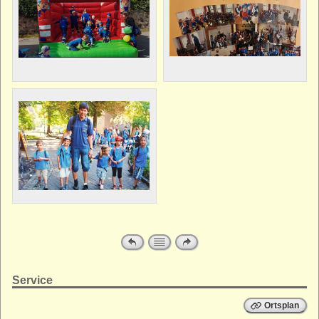
Service
Ortsplan