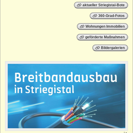
aktueller Striegistal-Bote
360-Grad-Fotos
Wohnungen Immobilien
geförderte Maßnahmen
Bildergalerien