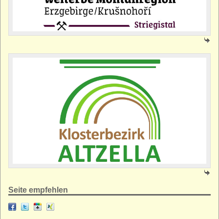
Seite empfehlen